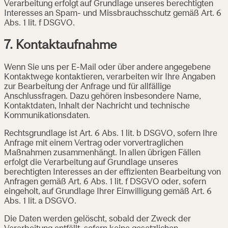
Verarbeitung erfolgt auf Grundlage unseres berechtigten
Interesses an Spam- und Missbrauchsschutz gemäß Art. 6
Abs. 1 lit. f DSGVO.
7. Kontaktaufnahme
Wenn Sie uns per E-Mail oder über andere angegebene
Kontaktwege kontaktieren, verarbeiten wir Ihre Angaben
zur Bearbeitung der Anfrage und für allfällige
Anschlussfragen. Dazu gehören insbesondere Name,
Kontaktdaten, Inhalt der Nachricht und technische
Kommunikationsdaten.
Rechtsgrundlage ist Art. 6 Abs. 1 lit. b DSGVO, sofern Ihre
Anfrage mit einem Vertrag oder vorvertraglichen
Maßnahmen zusammenhängt. In allen übrigen Fällen
erfolgt die Verarbeitung auf Grundlage unseres
berechtigten Interesses an der effizienten Bearbeitung von
Anfragen gemäß Art. 6 Abs. 1 lit. f DSGVO oder, sofern
eingeholt, auf Grundlage Ihrer Einwilligung gemäß Art. 6
Abs. 1 lit. a DSGVO.
Die Daten werden gelöscht, sobald der Zweck der