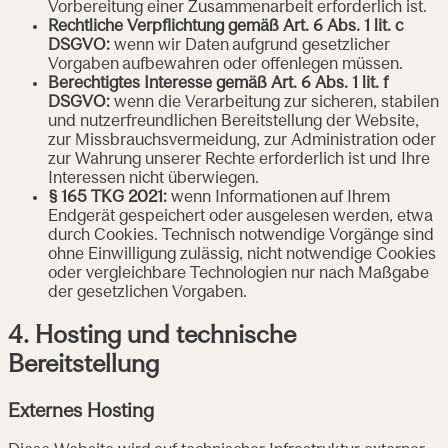
Vorbereitung einer Zusammenarbeit erforderlich ist.
Rechtliche Verpflichtung gemäß Art. 6 Abs. 1 lit. c
DSGVO:
wenn wir Daten aufgrund gesetzlicher
Vorgaben aufbewahren oder offenlegen müssen.
Berechtigtes Interesse gemäß Art. 6 Abs. 1 lit. f
DSGVO:
wenn die Verarbeitung zur sicheren, stabilen
und nutzerfreundlichen Bereitstellung der Website,
zur Missbrauchsvermeidung, zur Administration oder
zur Wahrung unserer Rechte erforderlich ist und Ihre
Interessen nicht überwiegen.
§ 165 TKG 2021:
wenn Informationen auf Ihrem
Endgerät gespeichert oder ausgelesen werden, etwa
durch Cookies. Technisch notwendige Vorgänge sind
ohne Einwilligung zulässig, nicht notwendige Cookies
oder vergleichbare Technologien nur nach Maßgabe
der gesetzlichen Vorgaben.
4. Hosting und technische
Bereitstellung
Externes Hosting