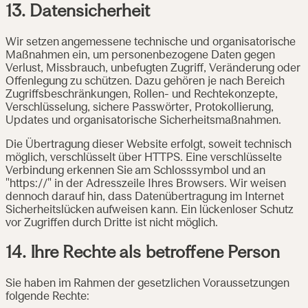
13. Datensicherheit
Wir setzen angemessene technische und organisatorische
Maßnahmen ein, um personenbezogene Daten gegen
Verlust, Missbrauch, unbefugten Zugriff, Veränderung oder
Offenlegung zu schützen. Dazu gehören je nach Bereich
Zugriffsbeschränkungen, Rollen- und Rechtekonzepte,
Verschlüsselung, sichere Passwörter, Protokollierung,
Updates und organisatorische Sicherheitsmaßnahmen.
Die Übertragung dieser Website erfolgt, soweit technisch
möglich, verschlüsselt über HTTPS. Eine verschlüsselte
Verbindung erkennen Sie am Schlosssymbol und an
"https://" in der Adresszeile Ihres Browsers. Wir weisen
dennoch darauf hin, dass Datenübertragung im Internet
Sicherheitslücken aufweisen kann. Ein lückenloser Schutz
vor Zugriffen durch Dritte ist nicht möglich.
14. Ihre Rechte als betroffene Person
Sie haben im Rahmen der gesetzlichen Voraussetzungen
folgende Rechte: