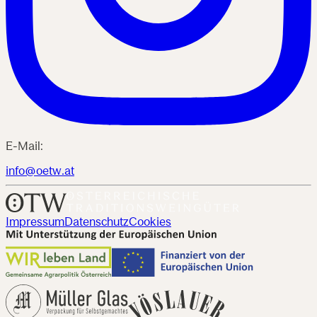
E-Mail:
info@oetw.at
Impressum
Datenschutz
Cookies