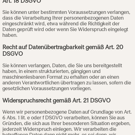
Art. 18 DSGVO
Sie können unter bestimmten Voraussetzungen verlangen,
dass die Verarbeitung Ihrer personenbezogenen Daten
eingeschränkt wird, etwa während die Richtigkeit der
Daten geprüft wird oder wenn Sie Widerspruch eingelegt
haben.
Recht auf Datenübertragbarkeit gemäß Art. 20
DSGVO
Sie können verlangen, Daten, die Sie uns bereitgestellt
haben, in einem strukturierten, gängigen und
maschinenlesbaren Format zu erhalten oder an einen
anderen Verantwortlichen übertragen zu lassen, sofern die
gesetzlichen Voraussetzungen vorliegen.
Widerspruchsrecht gemäß Art. 21 DSGVO
Wenn wir personenbezogene Daten auf Grundlage von Art.
6 Abs. 1 lit. e oder f DSGVO verarbeiten, können Sie aus
Gründen, die sich aus Ihrer besonderen Situation ergeben,
jederzeit Widerspruch einlegen. Wir verarbeiten die