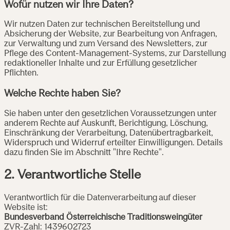
Wofür nutzen wir Ihre Daten?
Wir nutzen Daten zur technischen Bereitstellung und
Absicherung der Website, zur Bearbeitung von Anfragen,
zur Verwaltung und zum Versand des Newsletters, zur
Pflege des Content-Management-Systems, zur Darstellung
redaktioneller Inhalte und zur Erfüllung gesetzlicher
Pflichten.
Welche Rechte haben Sie?
Sie haben unter den gesetzlichen Voraussetzungen unter
anderem Rechte auf Auskunft, Berichtigung, Löschung,
Einschränkung der Verarbeitung, Datenübertragbarkeit,
Widerspruch und Widerruf erteilter Einwilligungen. Details
dazu finden Sie im Abschnitt "Ihre Rechte".
2. Verantwortliche Stelle
Verantwortlich für die Datenverarbeitung auf dieser
Website ist:
Bundesverband Österreichische Traditionsweingüter
ZVR-Zahl: 1439602723