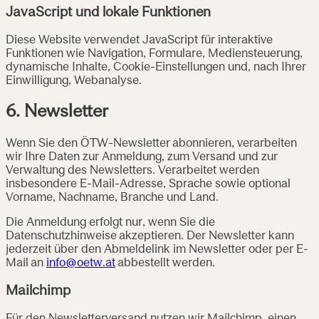
JavaScript und lokale Funktionen
Diese Website verwendet JavaScript für interaktive
Funktionen wie Navigation, Formulare, Mediensteuerung,
dynamische Inhalte, Cookie-Einstellungen und, nach Ihrer
Einwilligung, Webanalyse.
6. Newsletter
Wenn Sie den ÖTW-Newsletter abonnieren, verarbeiten
wir Ihre Daten zur Anmeldung, zum Versand und zur
Verwaltung des Newsletters. Verarbeitet werden
insbesondere E-Mail-Adresse, Sprache sowie optional
Vorname, Nachname, Branche und Land.
Die Anmeldung erfolgt nur, wenn Sie die
Datenschutzhinweise akzeptieren. Der Newsletter kann
jederzeit über den Abmeldelink im Newsletter oder per E-
Mail an
info@oetw.at
abbestellt werden.
Mailchimp