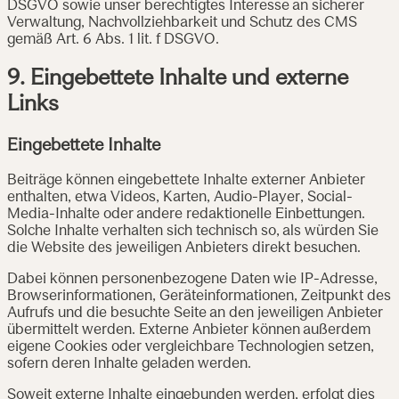
DSGVO sowie unser berechtigtes Interesse an sicherer
Verwaltung, Nachvollziehbarkeit und Schutz des CMS
gemäß Art. 6 Abs. 1 lit. f DSGVO.
9. Eingebettete Inhalte und externe
Links
Eingebettete Inhalte
Beiträge können eingebettete Inhalte externer Anbieter
enthalten, etwa Videos, Karten, Audio-Player, Social-
Media-Inhalte oder andere redaktionelle Einbettungen.
Solche Inhalte verhalten sich technisch so, als würden Sie
die Website des jeweiligen Anbieters direkt besuchen.
Dabei können personenbezogene Daten wie IP-Adresse,
Browserinformationen, Geräteinformationen, Zeitpunkt des
Aufrufs und die besuchte Seite an den jeweiligen Anbieter
übermittelt werden. Externe Anbieter können außerdem
eigene Cookies oder vergleichbare Technologien setzen,
sofern deren Inhalte geladen werden.
Soweit externe Inhalte eingebunden werden, erfolgt dies