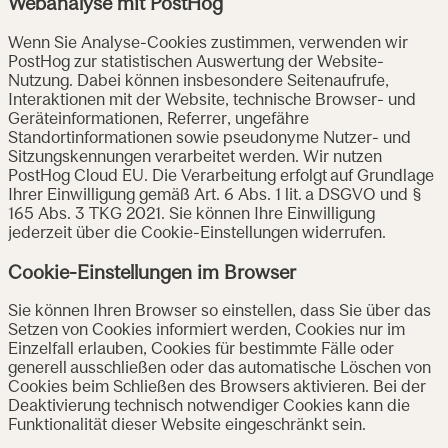
Webanalyse mit PostHog
Wenn Sie Analyse-Cookies zustimmen, verwenden wir
PostHog zur statistischen Auswertung der Website-
Nutzung. Dabei können insbesondere Seitenaufrufe,
Interaktionen mit der Website, technische Browser- und
Geräteinformationen, Referrer, ungefähre
Standortinformationen sowie pseudonyme Nutzer- und
Sitzungskennungen verarbeitet werden. Wir nutzen
PostHog Cloud EU. Die Verarbeitung erfolgt auf Grundlage
Ihrer Einwilligung gemäß Art. 6 Abs. 1 lit. a DSGVO und §
165 Abs. 3 TKG 2021. Sie können Ihre Einwilligung
jederzeit über die Cookie-Einstellungen widerrufen.
Cookie-Einstellungen im Browser
Sie können Ihren Browser so einstellen, dass Sie über das
Setzen von Cookies informiert werden, Cookies nur im
Einzelfall erlauben, Cookies für bestimmte Fälle oder
generell ausschließen oder das automatische Löschen von
Cookies beim Schließen des Browsers aktivieren. Bei der
Deaktivierung technisch notwendiger Cookies kann die
Funktionalität dieser Website eingeschränkt sein.