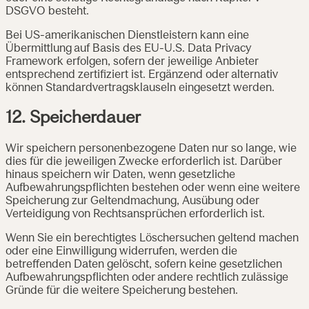
DSGVO besteht.
Bei US-amerikanischen Dienstleistern kann eine
Übermittlung auf Basis des EU-U.S. Data Privacy
Framework erfolgen, sofern der jeweilige Anbieter
entsprechend zertifiziert ist. Ergänzend oder alternativ
können Standardvertragsklauseln eingesetzt werden.
12. Speicherdauer
Wir speichern personenbezogene Daten nur so lange, wie
dies für die jeweiligen Zwecke erforderlich ist. Darüber
hinaus speichern wir Daten, wenn gesetzliche
Aufbewahrungspflichten bestehen oder wenn eine weitere
Speicherung zur Geltendmachung, Ausübung oder
Verteidigung von Rechtsansprüchen erforderlich ist.
Wenn Sie ein berechtigtes Löschersuchen geltend machen
oder eine Einwilligung widerrufen, werden die
betreffenden Daten gelöscht, sofern keine gesetzlichen
Aufbewahrungspflichten oder andere rechtlich zulässige
Gründe für die weitere Speicherung bestehen.