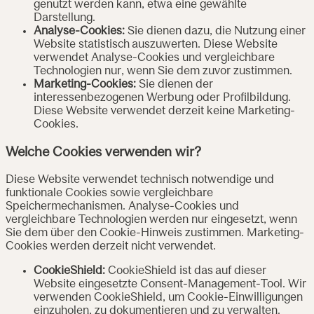
genutzt werden kann, etwa eine gewählte
Darstellung.
Analyse-Cookies:
Sie dienen dazu, die Nutzung einer
Website statistisch auszuwerten. Diese Website
verwendet Analyse-Cookies und vergleichbare
Technologien nur, wenn Sie dem zuvor zustimmen.
Marketing-Cookies:
Sie dienen der
interessenbezogenen Werbung oder Profilbildung.
Diese Website verwendet derzeit keine Marketing-
Cookies.
Welche Cookies verwenden wir?
Diese Website verwendet technisch notwendige und
funktionale Cookies sowie vergleichbare
Speichermechanismen. Analyse-Cookies und
vergleichbare Technologien werden nur eingesetzt, wenn
Sie dem über den Cookie-Hinweis zustimmen. Marketing-
Cookies werden derzeit nicht verwendet.
CookieShield:
CookieShield ist das auf dieser
Website eingesetzte Consent-Management-Tool. Wir
verwenden CookieShield, um Cookie-Einwilligungen
einzuholen, zu dokumentieren und zu verwalten.