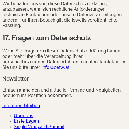
Wir behalten uns vor, diese Datenschutzerklärung
anzupassen, wenn sich rechtliche Anforderungen,
technische Funktionen oder unsere Datenverarbeitungen
ändern. Für Ihren Besuch gilt die jeweils veröffentlichte
Fassung.
17. Fragen zum Datenschutz
Wenn Sie Fragen zu dieser Datenschutzerklärung haben
oder mehr über die Verarbeitung Ihrer
personenbezogenen Daten erfahren möchten, kontaktieren
Sie uns bitte unter
info@oetw.at
.
Newsletter
Einfach anmelden und aktuelle Termine und Neuigkeiten
bequem ins Postfach bekommen.
Informiert bleiben
Über uns
Erste Lagen
Single Vineyard Summit