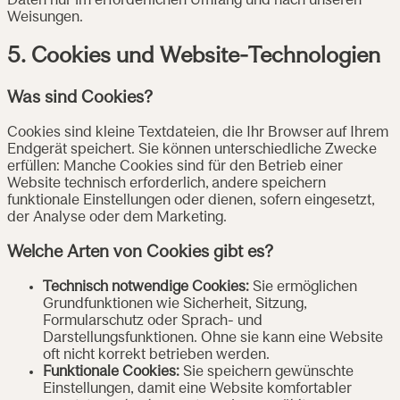
Daten nur im erforderlichen Umfang und nach unseren
Weisungen.
5. Cookies und Website-Technologien
Was sind Cookies?
Cookies sind kleine Textdateien, die Ihr Browser auf Ihrem
Endgerät speichert. Sie können unterschiedliche Zwecke
erfüllen: Manche Cookies sind für den Betrieb einer
Website technisch erforderlich, andere speichern
funktionale Einstellungen oder dienen, sofern eingesetzt,
der Analyse oder dem Marketing.
Welche Arten von Cookies gibt es?
Technisch notwendige Cookies:
Sie ermöglichen
Grundfunktionen wie Sicherheit, Sitzung,
Formularschutz oder Sprach- und
Darstellungsfunktionen. Ohne sie kann eine Website
oft nicht korrekt betrieben werden.
Funktionale Cookies:
Sie speichern gewünschte
Einstellungen, damit eine Website komfortabler