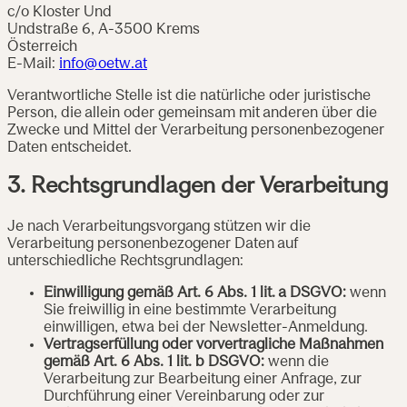
c/o Kloster Und
Undstraße 6, A-3500 Krems
Österreich
E-Mail:
info@oetw.at
Verantwortliche Stelle ist die natürliche oder juristische
Person, die allein oder gemeinsam mit anderen über die
Zwecke und Mittel der Verarbeitung personenbezogener
Daten entscheidet.
3. Rechtsgrundlagen der Verarbeitung
Je nach Verarbeitungsvorgang stützen wir die
Verarbeitung personenbezogener Daten auf
unterschiedliche Rechtsgrundlagen:
Einwilligung gemäß Art. 6 Abs. 1 lit. a DSGVO:
wenn
Sie freiwillig in eine bestimmte Verarbeitung
einwilligen, etwa bei der Newsletter-Anmeldung.
Vertragserfüllung oder vorvertragliche Maßnahmen
gemäß Art. 6 Abs. 1 lit. b DSGVO:
wenn die
Verarbeitung zur Bearbeitung einer Anfrage, zur
Durchführung einer Vereinbarung oder zur