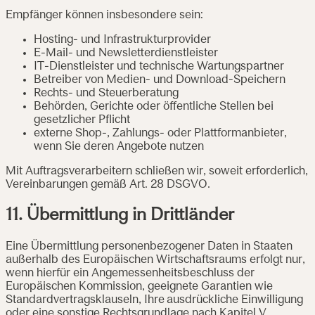
Empfänger können insbesondere sein:
Hosting- und Infrastrukturprovider
E-Mail- und Newsletterdienstleister
IT-Dienstleister und technische Wartungspartner
Betreiber von Medien- und Download-Speichern
Rechts- und Steuerberatung
Behörden, Gerichte oder öffentliche Stellen bei
gesetzlicher Pflicht
externe Shop-, Zahlungs- oder Plattformanbieter,
wenn Sie deren Angebote nutzen
Mit Auftragsverarbeitern schließen wir, soweit erforderlich,
Vereinbarungen gemäß Art. 28 DSGVO.
11. Übermittlung in Drittländer
Eine Übermittlung personenbezogener Daten in Staaten
außerhalb des Europäischen Wirtschaftsraums erfolgt nur,
wenn hierfür ein Angemessenheitsbeschluss der
Europäischen Kommission, geeignete Garantien wie
Standardvertragsklauseln, Ihre ausdrückliche Einwilligung
oder eine sonstige Rechtsgrundlage nach Kapitel V