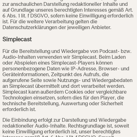
zur anschaulichen Darstellung redaktioneller Inhalte und
auf Grundlage unseres berechtigten Interesses gemäß Art.
6 Abs. 1 lit. f DSGVO, sofern keine Einwilligung erforderlich
ist. Für die weitere Verarbeitung gelten die
Datenschutzerklärungen der jeweiligen Anbieter.
Simplecast
Für die Bereitstellung und Wiedergabe von Podcast- bzw.
Audio-Inhalten verwenden wir Simplecast. Beim Laden
oder Abspielen eines Simplecast-Players können
personenbezogene Daten wie IP-Adresse, Browser- und
Geräteinformationen, Zeitpunkt des Aufrufs, die
aufgerufene Seite sowie Nutzungs- und Wiedergabedaten
an Simplecast übermittelt und dort verarbeitet werden.
Simplecast kann außerdem Cookies oder vergleichbare
Technologien einsetzen, sofern dies für den Player, die
technische Bereitstellung, Auswertung oder Sicherheit
erforderlich ist.
Die Einbindung erfolgt zur Darstellung und Wiedergabe
redaktioneller Audio-Inhalte. Rechtsgrundlage ist, soweit
keine Einwilligung erforderlich ist, unser berechtigtes