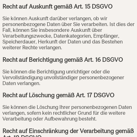
Recht auf Auskunft gemäß Art. 15 DSGVO
Sie können Auskunft darüber verlangen, ob wir
personenbezogene Daten über Sie verarbeiten. Ist dies der
Fall, können Sie insbesondere Auskunft über
Verarbeitungszwecke, Datenkategorien, Empfänger,
Speicherdauer, Herkunft der Daten und das Bestehen
weiterer Rechte verlangen.
Recht auf Berichtigung gemäß Art. 16 DSGVO
Sie können die Berichtigung unrichtiger oder die
Vervollständigung unvollständiger personenbezogener
Daten verlangen.
Recht auf Löschung gemäß Art. 17 DSGVO
Sie können die Löschung Ihrer personenbezogenen Daten
verlangen, sofern kein rechtlicher Grund für die weitere
Verarbeitung oder Aufbewahrung besteht.
Recht auf Einschränkung der Verarbeitung gemäß