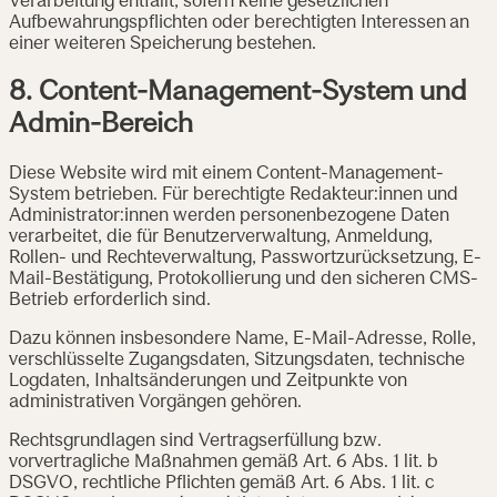
Verarbeitung entfällt, sofern keine gesetzlichen
Aufbewahrungspflichten oder berechtigten Interessen an
einer weiteren Speicherung bestehen.
8. Content-Management-System und
Admin-Bereich
Diese Website wird mit einem Content-Management-
System betrieben. Für berechtigte Redakteur:innen und
Administrator:innen werden personenbezogene Daten
verarbeitet, die für Benutzerverwaltung, Anmeldung,
Rollen- und Rechteverwaltung, Passwortzurücksetzung, E-
Mail-Bestätigung, Protokollierung und den sicheren CMS-
Betrieb erforderlich sind.
Dazu können insbesondere Name, E-Mail-Adresse, Rolle,
verschlüsselte Zugangsdaten, Sitzungsdaten, technische
Logdaten, Inhaltsänderungen und Zeitpunkte von
administrativen Vorgängen gehören.
Rechtsgrundlagen sind Vertragserfüllung bzw.
vorvertragliche Maßnahmen gemäß Art. 6 Abs. 1 lit. b
DSGVO, rechtliche Pflichten gemäß Art. 6 Abs. 1 lit. c