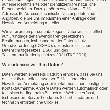
Personenbezogene Daten sind alle Informationen, die sich
auf eine identifizierte oder identifizierbare natürliche
Person beziehen. Dazu gehören etwa Name, E-Mail-
Adresse, IP-Adresse, technische Nutzungsdaten oder
Angaben, die Sie uns im Rahmen einer Anfrage oder
Newsletter-Anmeldung mitteilen.
Wir verarbeiten personenbezogene Daten ausschließlich
auf Grundlage der anwendbaren gesetzlichen
Bestimmungen, insbesondere der Datenschutz-
Grundverordnung (DSGVO), des österreichischen
Datenschutzgesetzes (DSG) und des
Telekommunikationsgesetzes 2021 (TKG 2021).
Wie erfassen wir Ihre Daten?
Daten werden einerseits dadurch erhoben, dass Sie uns
diese aktiv mitteilen, etwa per E-Mail, über eine
Newsletter-Anmeldung oder im Rahmen einer sonstigen
Kontaktaufnahme. Andere Daten werden automatisch oder
technisch bedingt beim Besuch der Website erfasst,
insbesondere Server-Logdaten, Sicherheitsdaten und
technisch erforderliche Cookies.