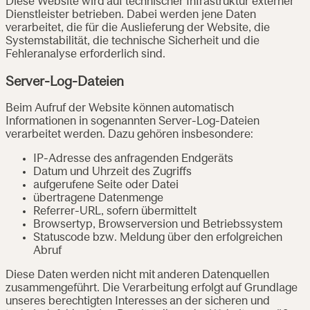
Diese Website wird auf technischer Infrastruktur externer
Dienstleister betrieben. Dabei werden jene Daten
verarbeitet, die für die Auslieferung der Website, die
Systemstabilität, die technische Sicherheit und die
Fehleranalyse erforderlich sind.
Server-Log-Dateien
Beim Aufruf der Website können automatisch
Informationen in sogenannten Server-Log-Dateien
verarbeitet werden. Dazu gehören insbesondere:
IP-Adresse des anfragenden Endgeräts
Datum und Uhrzeit des Zugriffs
aufgerufene Seite oder Datei
übertragene Datenmenge
Referrer-URL, sofern übermittelt
Browsertyp, Browserversion und Betriebssystem
Statuscode bzw. Meldung über den erfolgreichen
Abruf
Diese Daten werden nicht mit anderen Datenquellen
zusammengeführt. Die Verarbeitung erfolgt auf Grundlage
unseres berechtigten Interesses an der sicheren und