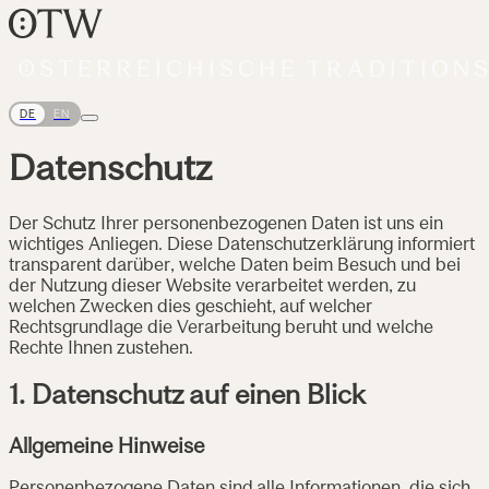
DE
EN
Datenschutz
Der Schutz Ihrer personenbezogenen Daten ist uns ein
wichtiges Anliegen. Diese Datenschutzerklärung informiert
transparent darüber, welche Daten beim Besuch und bei
der Nutzung dieser Website verarbeitet werden, zu
welchen Zwecken dies geschieht, auf welcher
Rechtsgrundlage die Verarbeitung beruht und welche
Rechte Ihnen zustehen.
1. Datenschutz auf einen Blick
Allgemeine Hinweise