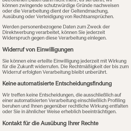
betroffenen Daten dann nicht mehr, es sei denn, wir
können zwingende schutzwürdige Gründe nachweisen
oder die Verarbeitung dient der Geltendmachung,
Ausübung oder Verteidigung von Rechtsansprüchen.
Werden personenbezogene Daten zum Zweck der
Direktwerbung verarbeitet, können Sie jederzeit
Widerspruch gegen diese Verarbeitung einlegen.
Widerruf von Einwilligungen
Sie können eine erteilte Einwilligung jederzeit mit Wirkung
für die Zukunft widerrufen. Die Rechtmäßigkeit der bis zum
Widerruf erfolgten Verarbeitung bleibt unberührt.
Keine automatisierte Entscheidungsfindung
Wir treffen keine Entscheidungen, die ausschließlich auf
einer automatisierten Verarbeitung einschließlich Profiling
beruhen und Ihnen gegenüber rechtliche Wirkung entfalten
oder Sie in ähnlicher Weise erheblich beeinträchtigen.
Kontakt für die Ausübung Ihrer Rechte